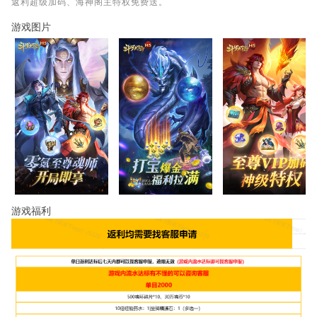
返利超级加码、海神阁主特权免费送。
游戏图片
游戏福利