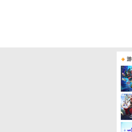
游戏礼包
游戏活动