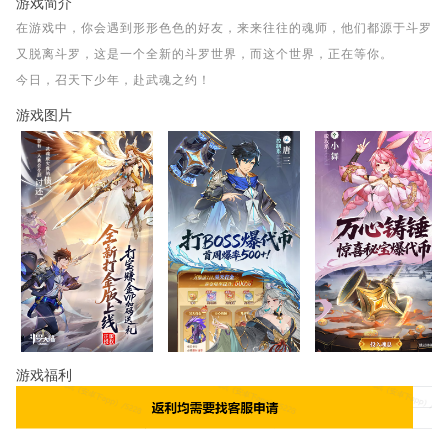
游戏简介
在游戏中，你会遇到形形色色的好友，来来往往的魂师，他们都源于斗罗
又脱离斗罗，这是一个全新的斗罗世界，而这个世界，正在等你。
今日，召天下少年，赴武魂之约！
游戏图片
游戏福利