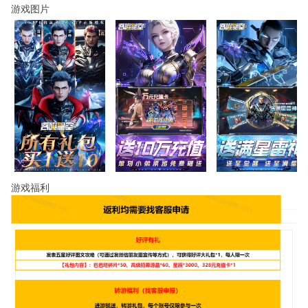
游戏图片
游戏福利