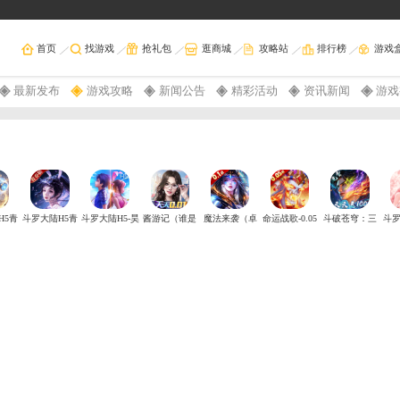
桌面盒子
首页
找游戏
抢
最新发布
游戏攻略
大家都在玩
谁是首富0.1折-
斗罗大陆H5青
斗罗大陆H5青
斗罗大陆H5-昊
酱
免费版
春极速服
春龙皇服
天服（值）
首富