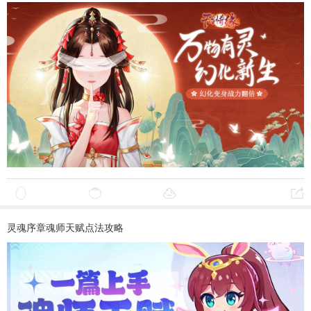
灵魂序章魂师天赋点法攻略