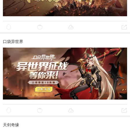
口袋异世界
天剑奇缘